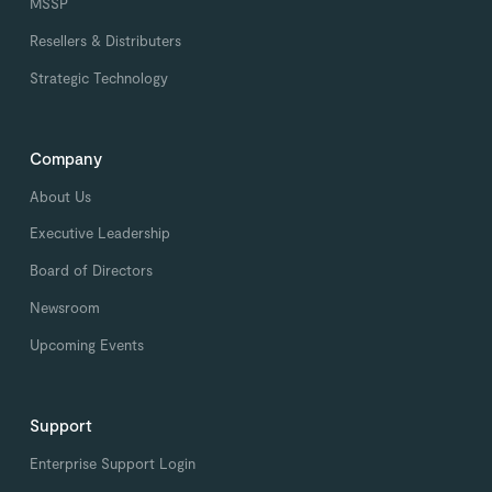
MSSP
Resellers & Distributers
Strategic Technology
Company
About Us
Executive Leadership
Board of Directors
Newsroom
Upcoming Events
Support
Enterprise Support Login