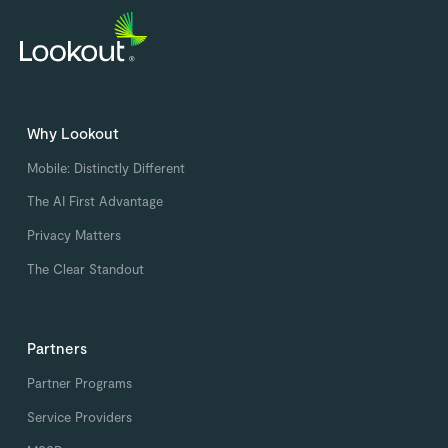
Why Lookout
Mobile: Distinctly Different
The AI First Advantage
Privacy Matters
The Clear Standout
Partners
Partner Programs
Service Providers